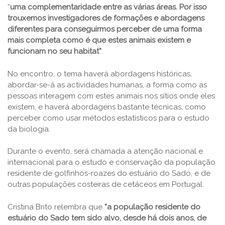
“
uma complementaridade entre as várias áreas. Por isso
trouxemos investigadores de formações e abordagens
diferentes para conseguirmos perceber de uma forma
mais completa como é que estes animais existem e
funcionam no seu habitat”
.
No encontro, o tema haverá abordagens históricas,
abordar-se-á as actividades humanas, a forma como as
pessoas interagem com estes animais nos sítios onde eles
existem, e haverá abordagens bastante técnicas, como
perceber como usar métodos estatísticos para o estudo
da biologia.
Durante o evento, será chamada a atenção nacional e
internacional para o estudo e conservação da população
residente de golfinhos-roazes do estuário do Sado, e de
outras populações costeiras de cetáceos em Portugal.
Cristina Brito relembra que
“a população residente do
estuário do Sado tem sido alvo, desde há dois anos, de