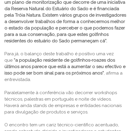
um plano de monitorização que decorre de uma iniciativa
da Reserva Natural do Estuário do Sado e é financiada
pela Tróia Natura. Existem vários grupos de investigadores
a desenvolver trabalhos de forma a conhecermos melhor
o estado da população e perceber o que podemos fazer
para a sua conservação, para que estes golfinhos
residentes do estuário do Sado permaneçam cá”.
Para já, o balanço deste trabalho é positivo uma vez
que
“a população residente de golfinhos-roazes dos
últimos anos parece que está a aumentar o seu efectivo e
isso pode ser bom sinal para os próximos anos”
, afirma a
entrevistada.
Paralelamente à conferência vão decorrer workshops
técnicos, palestras em português e noite de vídeos.
Haverá ainda stands de empresas e entidades nacionais
para divulgação de produtos e serviços.
O encontro tem um cariz técnico-científico acentuado,