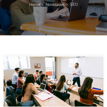
SEO
Home
Novidades