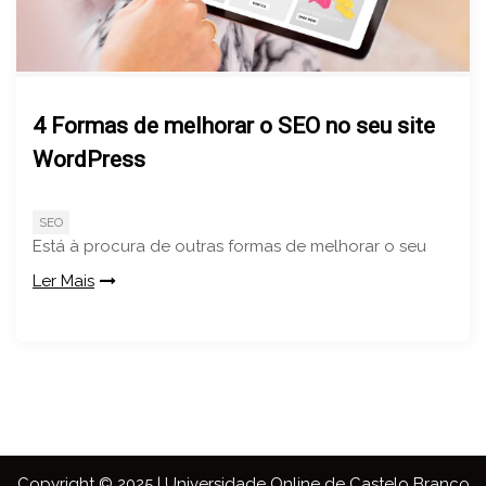
4 Formas de melhorar o SEO no seu site
WordPress
SEO
Está à procura de outras formas de melhorar o seu
Ler Mais
Copyright © 2025 | Universidade Online de Castelo Branco