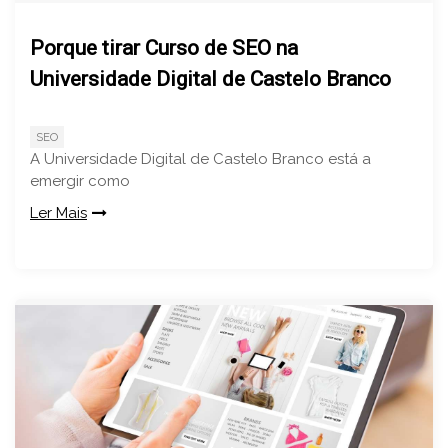
Porque tirar Curso de SEO na
Universidade Digital de Castelo Branco
SEO
A Universidade Digital de Castelo Branco está a
emergir como
Ler Mais