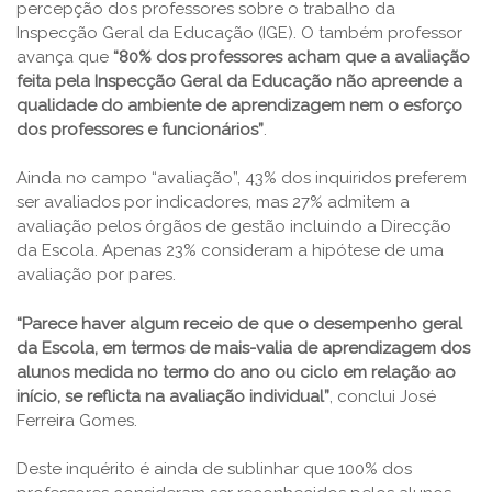
percepção dos professores sobre o trabalho da
Inspecção Geral da Educação (IGE). O também professor
avança que
“80% dos professores acham que a avaliação
feita pela Inspecção Geral da Educação não apreende a
qualidade do ambiente de aprendizagem nem o esforço
dos professores e funcionários”
.
Ainda no campo “avaliação”, 43% dos inquiridos preferem
ser avaliados por indicadores, mas 27% admitem a
avaliação pelos órgãos de gestão incluindo a Direcção
da Escola. Apenas 23% consideram a hipótese de uma
avaliação por pares.
“Parece haver algum receio de que o desempenho geral
da Escola, em termos de mais-valia de aprendizagem dos
alunos medida no termo do ano ou ciclo em relação ao
início, se reflicta na avaliação individual”
, conclui José
Ferreira Gomes.
Deste inquérito é ainda de sublinhar que 100% dos