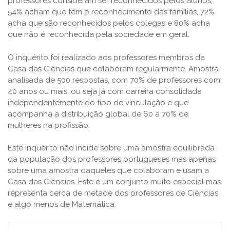
professores consideram ser reconhecidos pelos alunos,
54% acham que têm o reconhecimento das famílias, 72%
acha que são reconhecidos pelos colegas e 80% acha
que não é reconhecida pela sociedade em geral.
O inquérito foi realizado aos professores membros da
Casa das Ciências que colaboram regularmente. Amostra
analisada de 500 respostas, com 70% de professores com
40 anos ou mais, ou seja já com carreira consolidada
independentemente do tipo de vinculação e que
acompanha a distribuição global de 60 a 70% de
mulheres na profissão.
Este inquérito não incide sobre uma amostra equilibrada
da população dos professores portugueses mas apenas
sobre uma amostra daqueles que colaboram e usam a
Casa das Ciências. Este é um conjunto muito especial mas
representa cerca de metade dos professores de Ciências
e algo menos de Matemática.