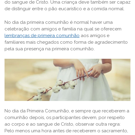
do sangue de Cristo. Uma criança deve também ser capaz
de distinguir entre o pão eucarístico e a comida normal.
No dia da primeira comunhão é normal haver uma
celebração com amigos e familia na qual se oferecem
lembranças de primeira comunhão
aos amigos e
familiares mais chegados como forma de agradecimento
pela sua presença na primeira comunhão.
No dia da Primeira Comunhão, e sempre que receberem a
comunhão depois, os participantes devem, por respeito
ao corpo e ao sangue de Cristo, observar outra regra:
Pelo menos uma hora antes de receberem o sacramento,