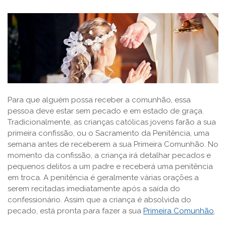
Para que alguém possa receber a comunhão, essa
pessoa deve estar sem pecado e em estado de graça.
Tradicionalmente, as crianças católicas jovens farão a sua
primeira confissão, ou o Sacramento da Penitência, uma
semana antes de receberem a sua Primeira Comunhão. No
momento da confissão, a criança irá detalhar pecados e
pequenos delitos a um padre e receberá uma penitência
em troca. A penitência é geralmente várias orações a
serem recitadas imediatamente após a saída do
confessionário. Assim que a criança é absolvida do
pecado, está pronta para fazer a sua
Primeira Comunhão
.