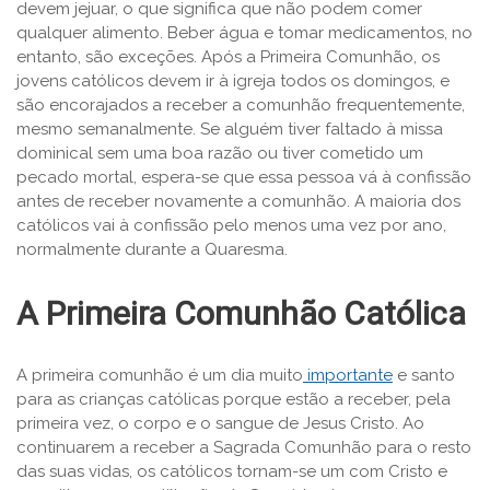
devem jejuar, o que significa que não podem comer
qualquer alimento. Beber água e tomar medicamentos, no
entanto, são exceções. Após a Primeira Comunhão, os
jovens católicos devem ir à igreja todos os domingos, e
são encorajados a receber a comunhão frequentemente,
mesmo semanalmente. Se alguém tiver faltado à missa
dominical sem uma boa razão ou tiver cometido um
pecado mortal, espera-se que essa pessoa vá à confissão
antes de receber novamente a comunhão. A maioria dos
católicos vai à confissão pelo menos uma vez por ano,
normalmente durante a Quaresma.
A Primeira Comunhão Católica
A primeira comunhão é um dia muito
importante
e santo
para as crianças católicas porque estão a receber, pela
primeira vez, o corpo e o sangue de Jesus Cristo. Ao
continuarem a receber a Sagrada Comunhão para o resto
das suas vidas, os católicos tornam-se um com Cristo e