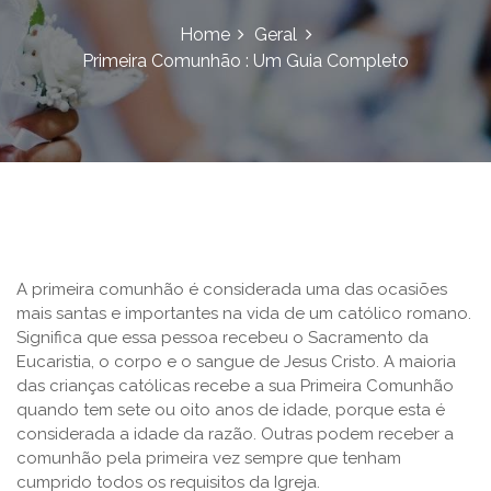
Home
Geral
Primeira Comunhão : Um Guia Completo
A primeira comunhão é considerada uma das ocasiões
mais santas e importantes na vida de um católico romano.
Significa que essa pessoa recebeu o Sacramento da
Eucaristia, o corpo e o sangue de Jesus Cristo. A maioria
das crianças católicas recebe a sua Primeira Comunhão
quando tem sete ou oito anos de idade, porque esta é
considerada a idade da razão. Outras podem receber a
comunhão pela primeira vez sempre que tenham
cumprido todos os requisitos da Igreja.